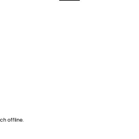
h offline.