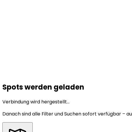
Spots werden geladen
Verbindung wird hergestellt...
Danach sind alle Filter und Suchen sofort verfügbar – auc