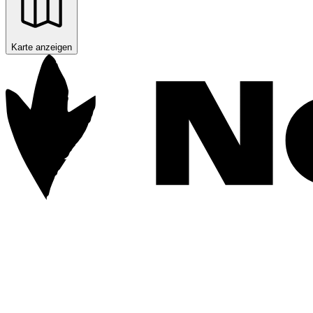
Karte anzeigen