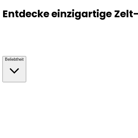
Entdecke einzigartige Zelt-
Beliebtheit