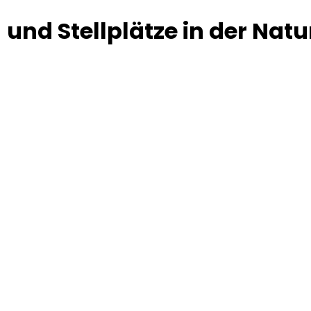
 und Stellplätze in der Natu