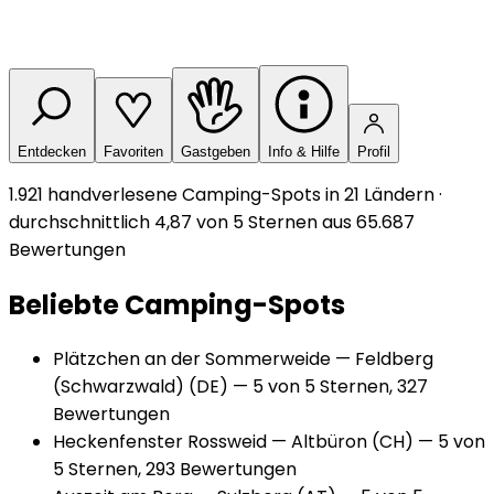
Entdecken
Favoriten
Gastgeben
Info & Hilfe
Profil
1.921 handverlesene Camping-Spots in 21 Ländern ·
durchschnittlich 4,87 von 5 Sternen aus 65.687
Bewertungen
Beliebte Camping-Spots
Plätzchen an der Sommerweide
— Feldberg
(Schwarzwald)
(DE)
— 5 von 5 Sternen, 327
Bewertungen
Heckenfenster Rossweid
— Altbüron
(CH)
— 5 von
5 Sternen, 293 Bewertungen