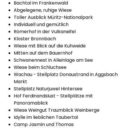
Bachtal im Frankenwald
Abgelegene, ruhige Wiese
Toller Ausblick Müritz-Nationalpark
Individuell und gemütlich
Römerhof in der Vulkaneifel
Kloster Bronnbach
Wiese mit Blick auf die Kuhweide
Mitten auf dem Bauernhof
Schwanennest in Alleinlage am See
Wiese beim Schluchsee
Wachau - Stellplatz Donaustrand in Aggsbach
Markt
Stellplatz Naturjuwel Hintersee
Hof Ferdinandslust - Stellplätze mit
Panoramablick
Wiese Weingut Traumblick Weinberge
Idylle im lieblichen Taubertal
Camp Jasmin und Thomas