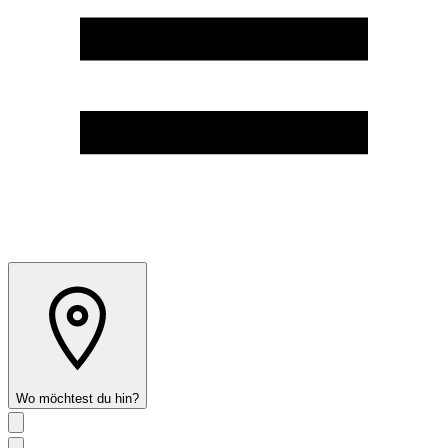
Wo möchtest du hin?