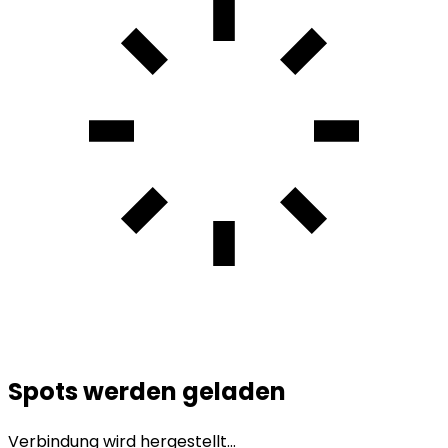
Spots werden geladen
Verbindung wird hergestellt...