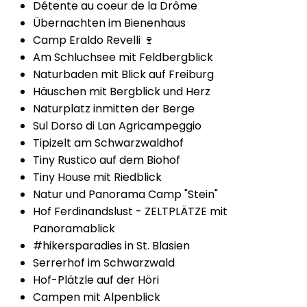
Détente au coeur de la Drôme
Übernachten im Bienenhaus
Camp Eraldo Revelli 🍷
Am Schluchsee mit Feldbergblick
Naturbaden mit Blick auf Freiburg
Häuschen mit Bergblick und Herz
Naturplatz inmitten der Berge
Sul Dorso di Lan Agricampeggio
Tipizelt am Schwarzwaldhof
Tiny Rustico auf dem Biohof
Tiny House mit Riedblick
Natur und Panorama Camp "Stein"
Hof Ferdinandslust - ZELTPLÄTZE mit
Panoramablick
#hikersparadies in St. Blasien
Serrerhof im Schwarzwald
Hof-Plätzle auf der Höri
Campen mit Alpenblick