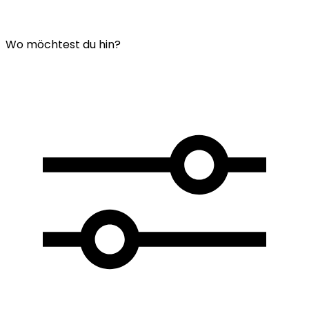
Wo möchtest du hin?