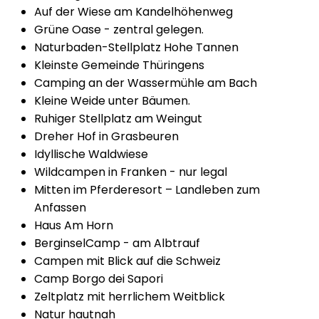
Auf der Wiese am Kandelhöhenweg
Grüne Oase - zentral gelegen.
Naturbaden-Stellplatz Hohe Tannen
Kleinste Gemeinde Thüringens
Camping an der Wassermühle am Bach
Kleine Weide unter Bäumen.
Ruhiger Stellplatz am Weingut
Dreher Hof in Grasbeuren
Idyllische Waldwiese
Wildcampen in Franken - nur legal
Mitten im Pferderesort – Landleben zum
Anfassen
Haus Am Horn
BerginselCamp - am Albtrauf
Campen mit Blick auf die Schweiz
Camp Borgo dei Sapori
Zeltplatz mit herrlichem Weitblick
Natur hautnah