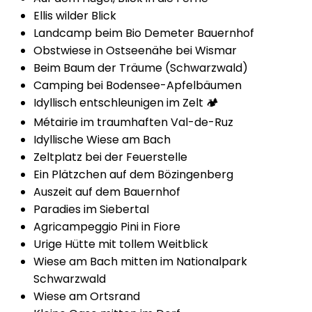
Ellis wilder Blick
Landcamp beim Bio Demeter Bauernhof
Obstwiese in Ostseenähe bei Wismar
Beim Baum der Träume (Schwarzwald)
Camping bei Bodensee-Apfelbäumen
Idyllisch entschleunigen im Zelt 🏕️
Métairie im traumhaften Val-de-Ruz
Idyllische Wiese am Bach
Zeltplatz bei der Feuerstelle
Ein Plätzchen auf dem Bözingenberg
Auszeit auf dem Bauernhof
Paradies im Siebertal
Agricampeggio Pini in Fiore
Urige Hütte mit tollem Weitblick
Wiese am Bach mitten im Nationalpark
Schwarzwald
Wiese am Ortsrand