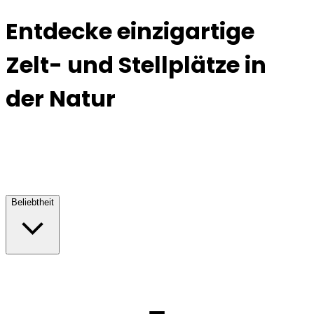
Entdecke einzigartige
Zelt- und Stellplätze in
der Natur
Beliebtheit